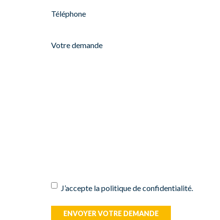
Téléphone
(Nécessaire)
Votre
demande
RGPD
J’accepte la politique de confidentialité.
ENVOYER VOTRE DEMANDE