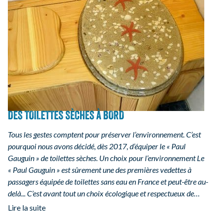
DES TOILETTES SÈCHES À BORD
Tous les gestes comptent pour préserver l’environnement. C’est
pourquoi nous avons décidé, dès 2017, d’équiper le « Paul
Gauguin » de toilettes sèches. Un choix pour l’environnement Le
« Paul Gauguin » est sûrement une des premières vedettes à
passagers équipée de toilettes sans eau en France et peut-être au-
delà... C’est avant tout un choix écologique et respectueux de…
Lire la suite