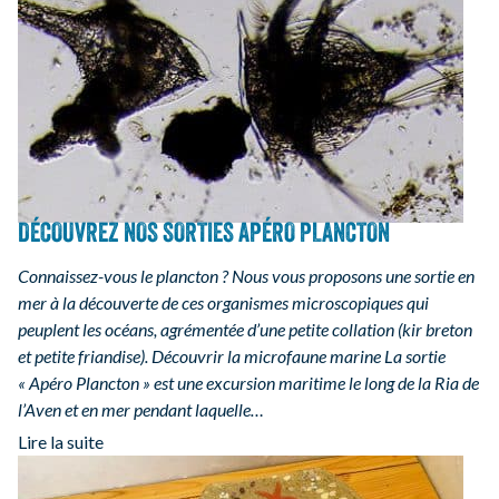
DÉCOUVREZ NOS SORTIES APÉRO PLANCTON
Connaissez-vous le plancton ? Nous vous proposons une sortie en
mer à la découverte de ces organismes microscopiques qui
peuplent les océans, agrémentée d’une petite collation (kir breton
et petite friandise). Découvrir la microfaune marine La sortie
« Apéro Plancton » est une excursion maritime le long de la Ria de
l’Aven et en mer pendant laquelle…
Lire la suite